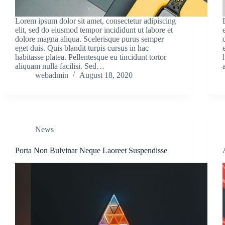
Lorem ipsum dolor sit amet, consectetur adipiscing
elit, sed do eiusmod tempor incididunt ut labore et
dolore magna aliqua. Scelerisque purus semper
eget duis. Quis blandit turpis cursus in hac
habitasse platea. Pellentesque eu tincidunt tortor
aliquam nulla facilisi. Sed…
webadmin
August 18, 2020
News
Porta Non Bulvinar Neque Laoreet Suspendisse