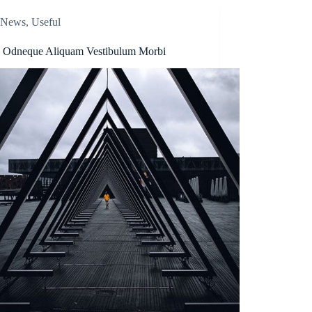
News
,
Useful
 Odneque Aliquam Vestibulum Morbi