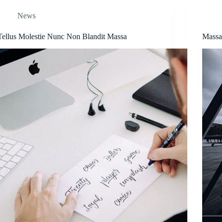
News
Tellus Molestie Nunc Non Blandit Massa
Massa