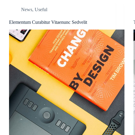
News
,
Useful
Elementum Curabitur Vitaenunc Sedvelit