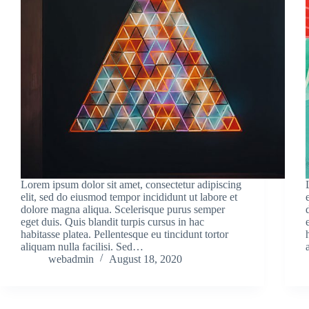
Lorem ipsum dolor sit amet, consectetur adipiscing
elit, sed do eiusmod tempor incididunt ut labore et
dolore magna aliqua. Scelerisque purus semper
eget duis. Quis blandit turpis cursus in hac
habitasse platea. Pellentesque eu tincidunt tortor
aliquam nulla facilisi. Sed…
webadmin
August 18, 2020