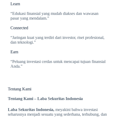
Learn
“Edukasi finansial yang mudah diakses dan wawasan
pasar yang mendalam.”
Connected
“Jaringan kuat yang terdiri dari investor, riset profesional,
dan teknologi.”
Earn
“Peluang investasi cerdas untuk mencapai tujuan finansial
Anda.”
Tentang Kami
Tentang Kami – Laba Sekuritas Indonesia
Laba Sekuritas Indonesia,
meyakini bahwa investasi
seharusnya menjadi sesuatu yang sederhana, terhubung, dan