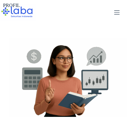
PROFIL