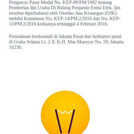
Pengawas Pasar Modal No. KEP-89/PM/1992 tentang
Pemberian Ijin Usaha Di Bidang Penjamin Emisi Efek. Ijin
tersebut diperbaharui oleh Otoritas Jasa Keuangan (OJK)
melalui Keputusan No. KEP-14/PM.2/2016 dan No. KEP-
13/PM.2/2016 keduanya tertanggal 4 Februari 2016.
Perusahaan berdomisili di Jakarta Pusat dan berkantor pusat
di Graha Selaras Lt. 2 Jl. K.H. Mas Mansyur No. 59, Jakarta
10230.