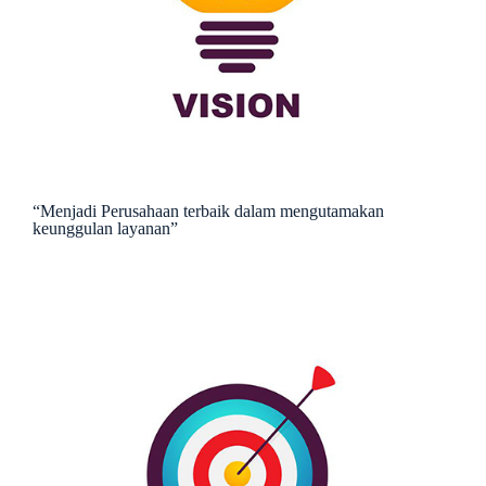
“Menjadi Perusahaan terbaik dalam mengutamakan
keunggulan layanan”