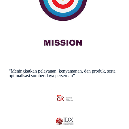
“Meningkatkan pelayanan, kenyamanan, dan produk, serta
optimalisasi sumber daya perseroan”